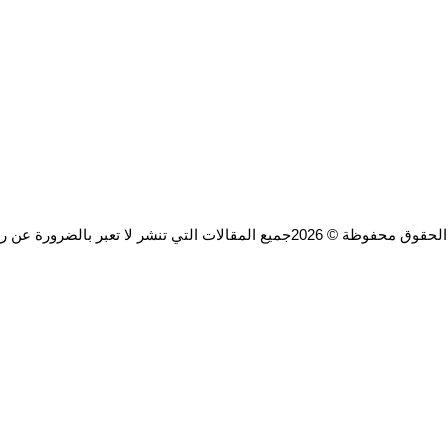
ة © 2026جميع المقالات التي تنشر لا تعبر بالضرورة عن رأي الموقع