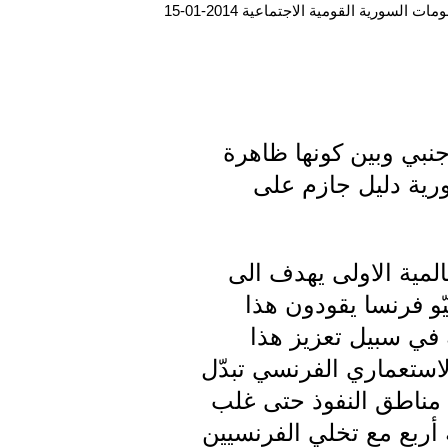
ت السورية القومية الاجتماعية 2014-01-15
نبي وبين كونها ظاهرة
ورية دليل جازم على
لمية الاولى يهدف الى
و فرنسا يقودون هذا
ة في سبيل تعزيز هذا
لاستعماري الفرنسي تبدّل
 مناطق النفوذ حتى غلب
ة أربع مع تخلي الفرنسيين