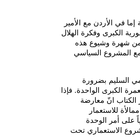
 إما في الأردن مع الأمير
رية الكبرى وفكرة الهلال
 من شهرة وشيوع هذه
 مع المشروع السياسي
ومي السليم بضرورة
مرة الكبرى الواحدة. فإذا
 الكتاب انّ معارضة
مالأة للاستعمار
 على أمر الوحدة
مشروع الاستعماري تحت