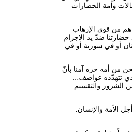
لرسالات وأمة الحضارات
ربّاهم من قوى الإرهاب
حضارتنا ضدّ يد الإجرام
ان أو في سورية أو في
نحن من أمة حرة آمنا بأنّ
ذي تتهدّده عواصف...
ين الشرور والتقسيم
ل الأمة والإنسان.