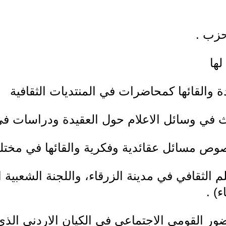
لحزب .
لها
 والقائها كمحاضرات في المنتديات الثقافية
في وسائل الاعلام حول العقيدة ودراسات في 
 الثقافي في مدينة الزرقاء، واللجنة الشعبية 
) .
ر القومي الاجتماعي في الكيان الاردني الذي 