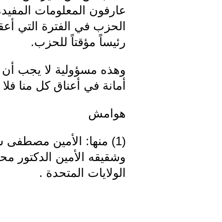
عارفون المعلومات المفيدة ل
الحزب في الفترة التي أعقب
رئيساً مؤقتاً للحزب.
وهذه مسؤولية لا يجب أن 
أمانة في أعناق كل منا فلا 
هوامش
وشقيقه الأمين الدكتور م
الولايات المتحدة .