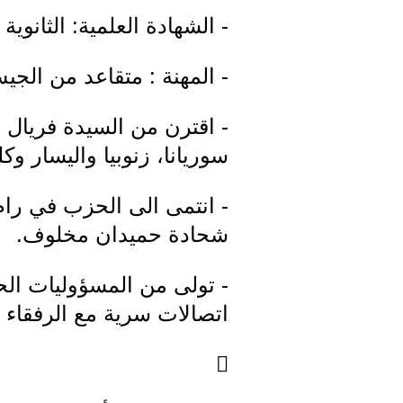
- الشهادة العلمية: الثانوية 
- المهنة : متقاعد من الجي
- اقترن من السيدة فريال 
سوريانا، زنوبيا واليسار و
شحادة حميدان مخلوف.
اتصالات سرية مع الرفقاء 
