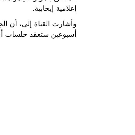
إعلامية إيجابية.
وأشارت القناة إلى، أن ال
أسبوعين ستعقد جلسات أخر