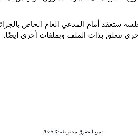
جلسة ستعقد أمام المدعي العام الخاص بالجرا
ى تتعلق بذات الملف وبملفات أخرى أيضًا.
جميع الحقوق محفوظة © 2026