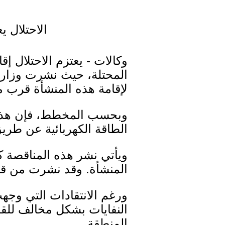
الاحتلال 
وكالات - يعتزم الاحتلال إ
المحتلة، حيث نشرت وزارة 
لإقامة هذه المنشأة قرب م
وبحسب المخطط، فإن هذه
الطاقة الكهربائية عن طريق
ويأتي نشر هذه المناقصة ك
المنشأة. وقد نشرت من قبل 
ورغم الانتقادات التي وجهت
النفايات بشكل مخالف للقا
المنطقة.