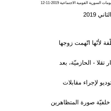
ت السورية القومية الاجتماعية 2019-11-12
 لأنّها اتّهمت زوجها
تقلا - الحازميّة، بعد
وديو لإجراء مقابلات
خلفيّة صورة المتظاهرين