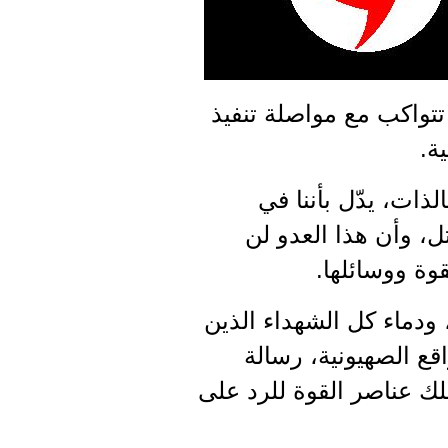
تتواكب مع مواصلة تنفيذ
ة.
ذات، يدّل بأننا في
، وأن هذا العدو لن
وة ووسائلها.
 ودماء كل الشهداء الذين
اقع الصهيونية، رسالة
لك عناصر القوة للرد على