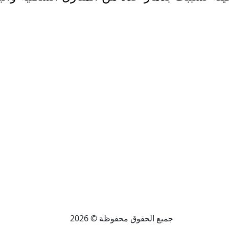
جميع الحقوق محفوظة © 2026