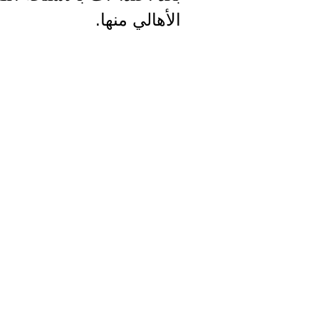
الأهالي منها.