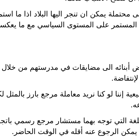
حتملة يمكن ان تنجر اليها البلاد اذا ما است
ور المستمر على المستوى السياسي مع ما يعكس
ض أبنائه الى مضايقات في مدرستهم من خلال ال
إنتفاضة.
ية إننا لو كنا نريد معاملة مرجع بارز بالمثل لك
ه.
لغة التي توجه بهما مستشار مرجع رسمي باتجاه
 يمكن الرجوع عنه أقله في الوقت الحاضر.