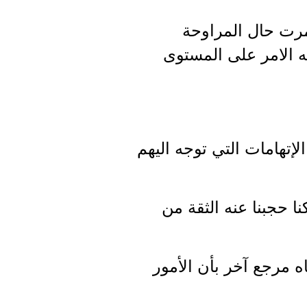
مرت حال المراوحة
ه الامر على المستوى
إتهامات التي توجه اليهم
نا حجبنا عنه الثقة من
 مرجع آخر بأن الأمور