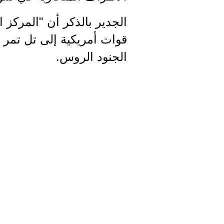
الجدير بالذكر أن "المركز
قوات أمريكية إلى تل تمر
الجنود الروس.