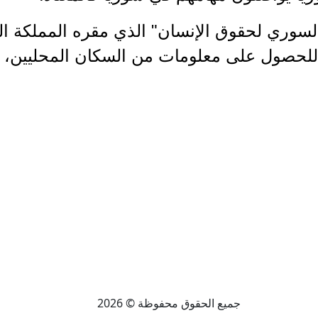
 السوري لحقوق الإنسان" الذي مقره المملكة ا
 للحصول على معلومات من السكان المحليين، ف
جميع الحقوق محفوظة © 2026