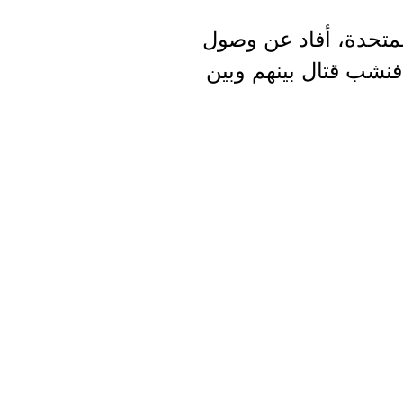
لمتحدة، أفاد عن وصول
نشب قتال بينهم وبين