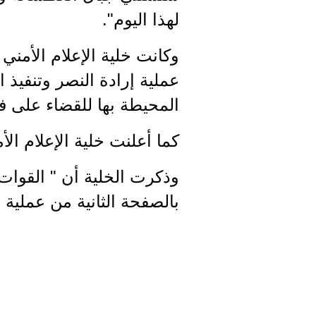
لهذا اليوم".
وكانت خلية الإعلام الأمني 
عملية إرادة النصر وتنفيذ 
المحيطة بها للقضاء على ف
كما أعلنت خلية الإعلام الأم
وذكرت الخلية أن " القوات
بالصفحة الثانية من عملية إ