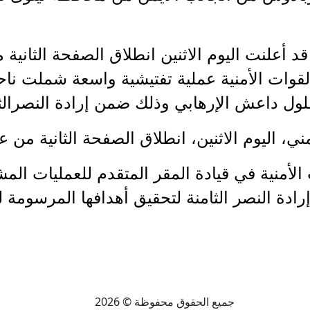
قد أعلنت اليوم الاثنين انطلاق الصفحة الثانية 
القوات الأمنية عملية تفتيشية واسعة شملت ناح
لول داعش الإرهابي وذلك ضمن إرادة النصرالثا
ني، اليوم الاثنين، انطلاق الصفحة الثانية من عم
 الأمنية في قيادة المقر المتقدم للعمليات 
رادة النصر الثامنة لتحقيق أهدافها المرسومة له
جميع الحقوق محفوظة © 2026