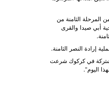
من المرحلة الثامنة من
ية أبي صيدا والقرى
منة.
لية إرادة النصر الثامنة.
المشتركة في كركوك شرعت
ذا اليوم".