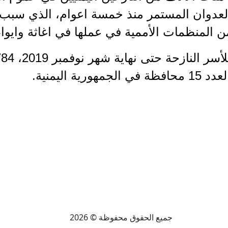
راء العدوان المستمر منذ خمسة اعوام، الذي سبب
 المنظمات الأممية في عملها في اغاثة وايواء 
جميع الحقوق محفوظة © 2026