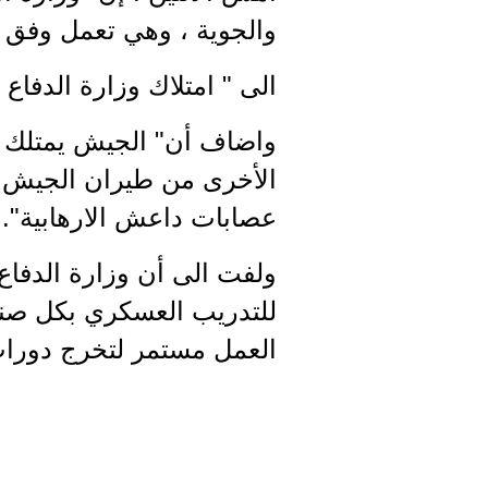
والجوية ، وهي تعمل وفق 
الى " امتلاك وزارة الدفاع
واضاف أن" الجيش يمتلك قو
الأخرى من طيران الجيش الذ
عصابات داعش الارهابية".
ولفت الى أن وزارة الدفاع 
للتدريب العسكري بكل صنوفه
العمل مستمر لتخرج دورا