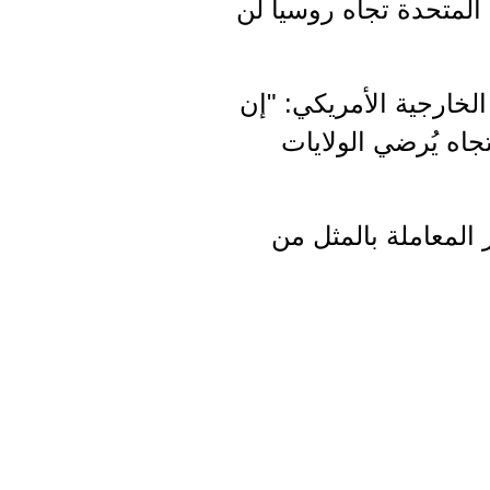
 المتحدة تجاه روسيا لن
لخارجية الأمريكي: "إن
جاه يُرضي الولايات
المعاملة بالمثل من