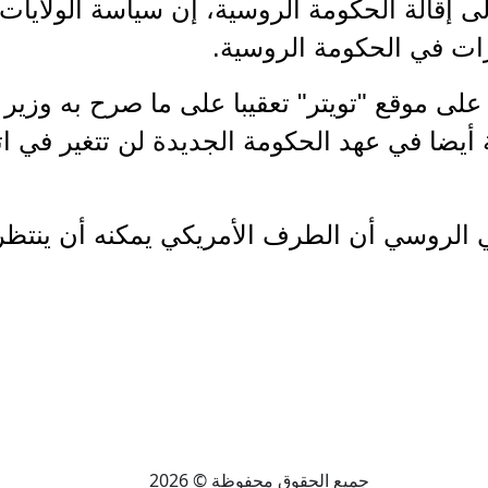
لى إقالة الحكومة الروسية، إن سياسة الولايات
رات في الحكومة الروسية.
ى موقع "تويتر" تعقيبا على ما صرح به وزير ا
أيضا في عهد الحكومة الجديدة لن تتغير في ات
الروسي أن الطرف الأمريكي يمكنه أن ينتظر 
جميع الحقوق محفوظة © 2026