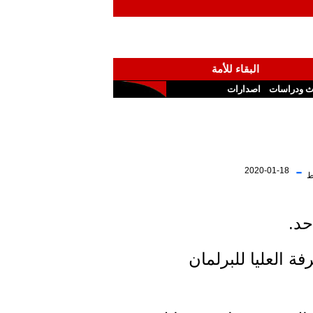
البقاء للأمة
ث ودراسات
اصدارات
-
2020-01-18
ط
 العليا للبرلمان