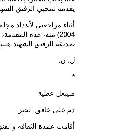
يقدمه لمحبي الرفيق الشهيد 
2004) منه، هذه المقدم
صديقه الرفيق الشهيد هنيب
ل. ن.
*
هنيبعل عطية
دم على خافق الحبر
أقامت عمدة الثقافة والفن