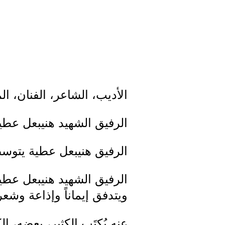
الأديب، الشاعر، الفنان، ا
الرفيق الشهيد هنيبعل عطي
الرفيق هنيبعل عطية يتوسط
الرفيق الشهيد هنيبعل عطية
ويتدفق إيماناً وإذاعة وشع
عنه يُكتَب الكثير، بعضه