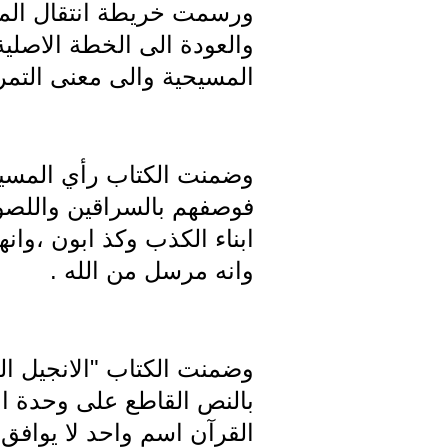
ورسمت خريطة انتقال المسي
والعودة الى الخطة الاصلي
المسيحية والى معنى التم
وضمنت الكتاب رأي المسيح 
فوصفهم بالسراقين واللصوص
ابناء الكذب وكذ ابون ،وانه
وانه مرسل من الله .
وضمنت الكتاب "الانجيل ا
بالنص القاطع على وحدة ال
القرآن اسم واحد لا يوافق 