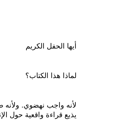
أيها الحفل الكريم
لماذا هذا الكتاب؟
لأنه واجب نهضوي. ولأنه ضرو
يذيع قراءة واقعية حول ال