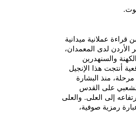
هوت.
ن قراءة عملانية ميدانية
 الأردن لدى المعمدان،
لكهنة والسنهدرين
عية أنتجت هذا الإنجيل
مرحلة، منذ البشارة
 الشعبي على القدس
رتفاعه إلى العلى. والعلى
بارة رمزية صوفية،