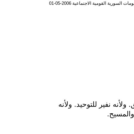
ت السورية القومية الاجتماعية 2006-05-01
لأنه نفير للتوحيد. ولأنه
والمسيح.