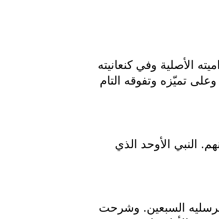
ته الأصلية وفي كنعانيته
وعلى تميّزه وتفوقه التام
هم. النبي الأوحد الذي
ومرسليه السبعين. وشرحت