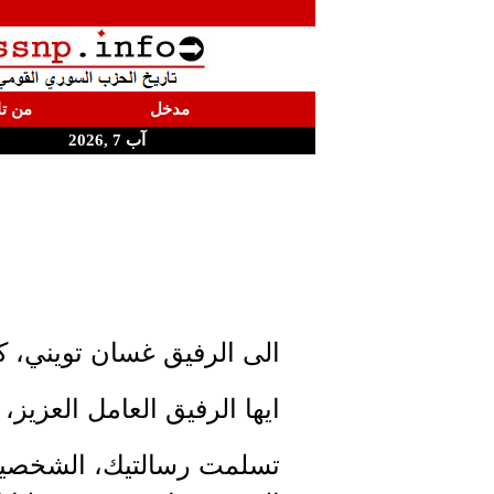
مدخل
من تا
آب 7 ,2026
الى الرفيق غسان تويني، 
ايها الرفيق العامل العزيز،
تسلمت رسالتيك، الشخصية 