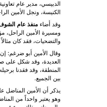
الدبيسي، مدير عام تعاوني
الكنيسة، ونجل الأمين ال
وقد أضاء
منفذ عام الشوف 
ومسيرة الأمين الراحل، مؤ
والتضحيات، فقد كان مثالاً
وقال الأمين أبو ضرغم: إن
العديدة، وقد شكل على صع
المنطقة، وقد فقدنا برحيله
بين الجميع.
وهو يعتبر واحداً من المنا