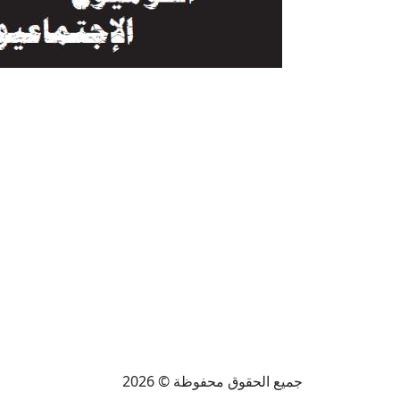
جميع الحقوق محفوظة © 2026