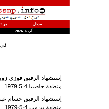
مدخل
من تا
آب 6 ,2026
في 4 أيار إستشهد الرفيقان فوزي زويهد وحسام
إستشهاد الرفيق فوزي زوي
منطقة حاصبيا 4-5-1979
إستشهاد الرفيق حسام عبد
منطقة بيروت 4-5-1979