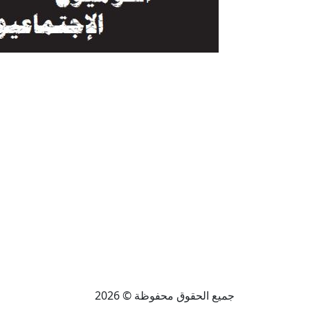
جميع الحقوق محفوظة © 2026