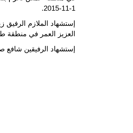
1-11-2015.
إستشهاد الملازم الرفيق زي
العزيز العمر في منطقة طعانة 
إستشهاد الرفيقين شافع صياح