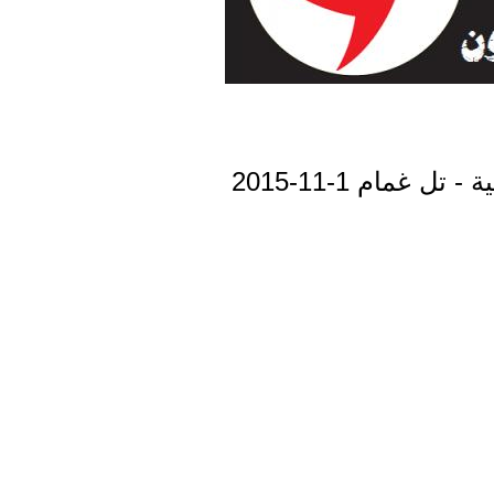
مام 1-11-2015