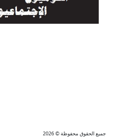
جميع الحقوق محفوظة © 2026