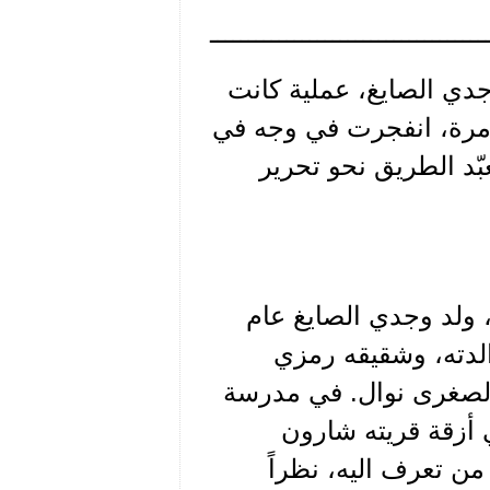
ــــــــــــــــــــــــــــــــــــ
دي الصايغ، عملية كانت
دمرة، انفجرت في وجه في
بّد الطريق نحو تحرير
 ولد وجدي الصايغ عام
والدته، وشقيقه رمزي
 الصغرى نوال. في مدرسة
ي أزقة قريته شارون
ن تعرف اليه، نظراً