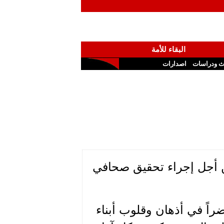
البقاء للأمة
ث ودراسات
اصدارات
من أجل إجراء تحقيق صحافي
اً في أذهان وقلوب أبناء