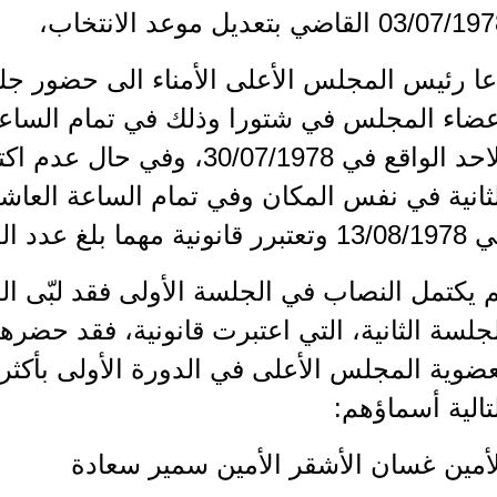
03/07/ القاضي بتعديل موعد الانتخاب،
عا رئيس المجلس الأعلى الأمناء الى حضور ج
عضاء المجلس في شتورا وذلك في تمام الساعة
الاحد الواقع في 30/07/1978، 
ثانية في نفس المكان وفي تمام الساعة العاشر
تعتبرر قانونية مهما بلغ عدد الحضور.
 يكتمل النصاب في الجلسة الأولى فقد لبّى الدعو
جلسة الثانية، التي اعتبرت قانونية، فقد حضرها 
ضوية المجلس الأعلى في الدورة الأولى بأكثري
تالية أسماؤهم:
أمين غسان الأشقر الأمين سمير سعادة