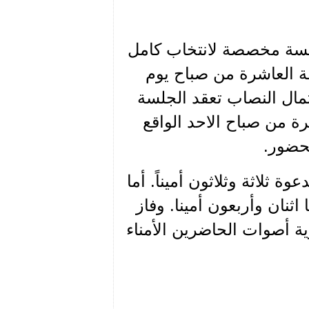
لسة مخصصة لانتخاب كامل
 العاشرة من صباح يوم
وفي حال عدم اكتمال النصاب تعقد الجلسة
ة من صباح الاحد الواقع
ة ثلاثة وثلاثون أميناً. أما
اثنان وأربعون أمينا. وفاز
ة أصوات الحاضرين الأمناء