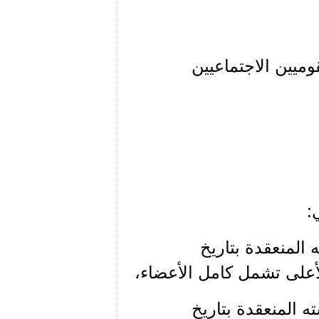
ميين الاجتماعيين
:
المنعقدة بتاريخ
 المنعقدة بتاريخ