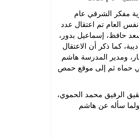
قرية مفكر الشرقي عام
 نفس العام تم اعتقال عدد
أسعد حافظ، إسماعيل بدور،
ة، كما ذكر أن الاعتقال
ار، ومدير المدرسة هاشم
ي حماه ثم إلى موقع حمص
حقيق الرفيق محمد الحموي،
 ولما سأله عن هاشم