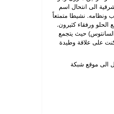
شرقية الى انتحال اسم
ب ونظامه. نشيطا متمتعاً
ع الحلو ورفقاء كثيرون.
 السانتوس) حيث يتجمع
 كنت على علاقة وطيدة
ول الى موقع شبكة