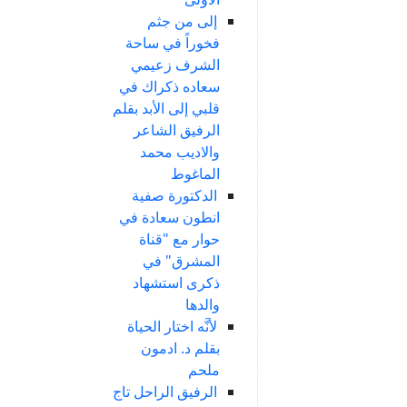
إلى من جثم
فخوراً في ساحة
الشرف زعيمي
سعاده ذكراك في
قلبي إلى الأبد بقلم
الرفيق الشاعر
والاديب محمد
الماغوط
الدكتورة صفية
انطون سعادة في
حوار مع "قناة
المشرق" في
ذكرى استشهاد
والدها
لأنَّه اختار الحياة
بقلم د. ادمون
ملحم
الرفيق الراحل تاج