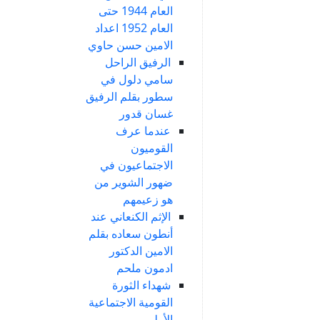
العام 1944 حتى
العام 1952 اعداد
الامين حسن حاوي
الرفيق الراحل
سامي دلول في
سطور بقلم الرفيق
غسان قدور
عندما عرف
القوميون
الاجتماعيون في
ضهور الشوير من
هو زعيمهم
الإثم الكنعاني عند
أنطون سعاده بقلم
الامين الدكتور
ادمون ملحم
شهداء الثورة
القومية الاجتماعية
الأولى