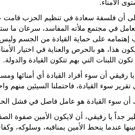
ى الأمناء.
 إلى أن فلسفة سعادة في تنظيم الحزب قام
عامل في مجتمع ملأته المفاسد، سرعان ما ستخت
 إهتمامه على حماية القيادة من الجسم وليس 
 يكون هذا، هو بالحرص والعناية في اختيار الأمنا
تكون اللبنات التي بهم تتكون القيادة والدولة.
ا رفيقي أن سوء أفراد القيادة أي أمنائها ومس
قرير سوء القيادة، فاحتملنا السيئين منهم واح
 أن سوء القيادة هو عامل فاصل في فشل الحزب
جداً يا رفيقي، أن لايكون الأمين صفوة الصف
عينها عندما ينحط الأمين بمناقبه، وسلوكه، وكفا