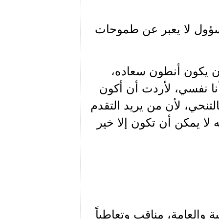
مسؤول لا يعبر عن طموحات
ن يكون أنطون سعاده،
أنا نفسي، لأردت أن أكون
لتنحي، لأن من يريد التقدم
 لا يمكن أن تكون إلا خير
ة والعامة، مناقب وتعاطياً