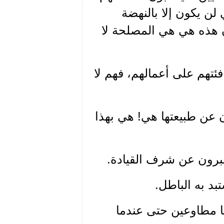
لن يكون إلا بالنهضة
أن هذه هي هي المصلحة لا
فئتهم على أعمالهم، فهم لا
ان عن طبيعتها هي! هي بهذا
معبرون عن شرف القيادة.
تبد به الباطل.
نا مطاوعين حتى عندما