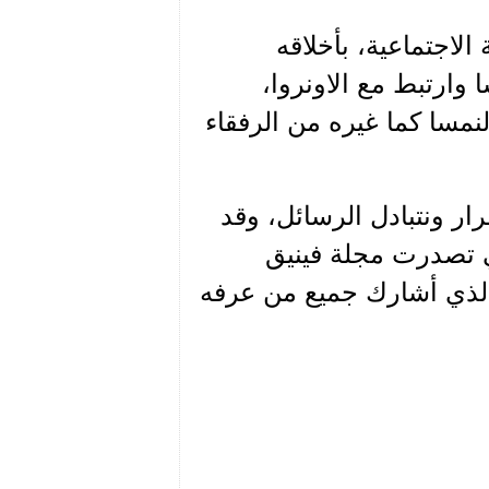
 الاجتماعية، بأخلاقه
 وارتبط مع الاونروا،
نمسا كما غيره من الرفقاء
ار ونتبادل الرسائل، وقد
لتي تصدرت مجلة فينيق
ا الذي أشارك جميع من عرفه