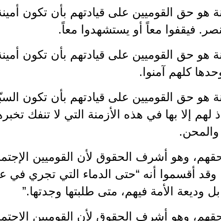
ة هو حق القوميين على قيادتهم بأن تكون أمين
نصر. فيقفوا معاً أو يستشهدوا معاً.
ة هو حق القوميين على قيادتهم بأن تكون أمينة
وحدها كلهم آمنوا.
ة هو حق القوميين على قيادتهم بأن تكون السب
اذ لهم إلا بها في هذه الأزمنة التي لا تنفك تخبره
والمحن.
قهم، وهو أشرف الحقوق لأن القوميين الإجتماعي
 وقد أقسموا أنه “حتى الدماء التي تجري في 
 بل وديعة الأمة فيهم، متى طلبتها وجدتها.”
حقهم، وهو أشرف الحقوق لأن القوميين الاجتما