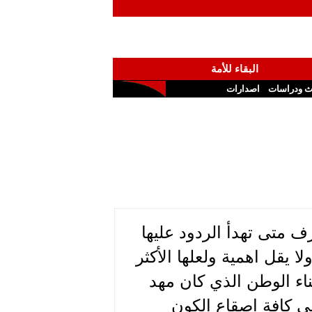
البقاء للأمة
ث ودراسات
اصدارات
ف متى تهدأ الردود عليها
يقل اهمية ولعلها الأكثر
ناء الوطن الذي كان مهد
ى كافة اصقاع الكون