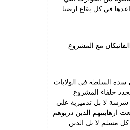
اعدها في كل بقاع ارضنا
لفاتيكان مع المشروع
لى سدة السلطة في الولايات
لجدد حلفاء المشروع
 شرسة لا بل تدميرية على
نعت ارهابييهم الذين دربوهم
 كل مسلم لا بل الدين