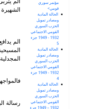
الم يترب
مؤتمر سوري
قومي>
الشهيرة 
الحالة المادية
ومصادر تمويل
الحزب السوري
القومي الاجتماعي
1932 - 1949 جزء
5
الحالة المادية
المسيحية
ومصادر تمويل
المجدلية
الحزب السوري
القومي الاجتماعي
1932 - 1949 جزء
4
فالمواجهة
الحالة المادية
ومصادر تمويل
الحزب السوري
القومي الاجتماعي
رسالة الب
1932 – 1949 جزء