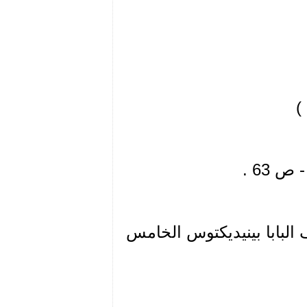
 البابا بينيديكتوس الخامس