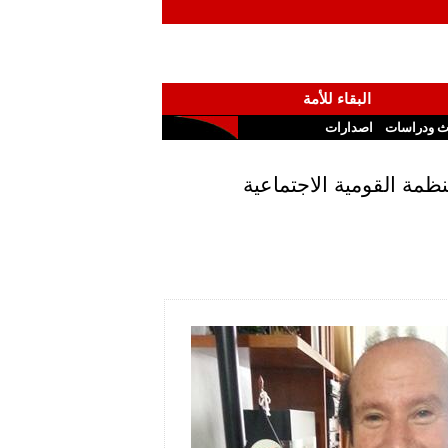
البقاء للأمة
ث ودراسات
اصدارات
نظمة القومية الاجتماعية