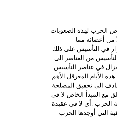
رض الحزب لهذه الصعوبات
ً من أعضائه مما
ار في التأسيس على ذلك
التأسيس من العناصر الى
 يزال في عناصر التأسيس
ذه الأيام المعرقل الأهم
ادف الى تحقيق المصلحة
لق مع المبدأ الخاص لا في
ية الحزب .أي لا في عقيدة
قية التي أوجدها الحزب