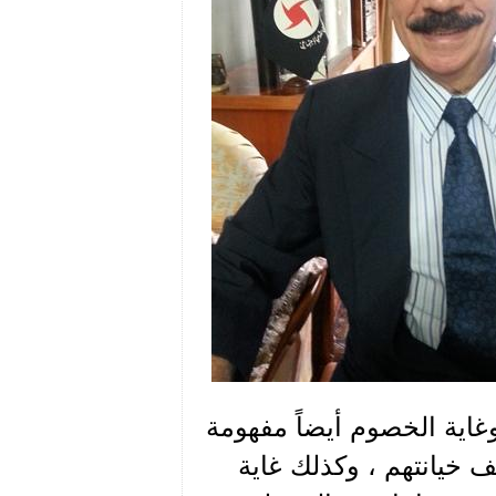
وغاية الخصوم أيضاً مفهومة
خيانتهم ، وكذلك غاية