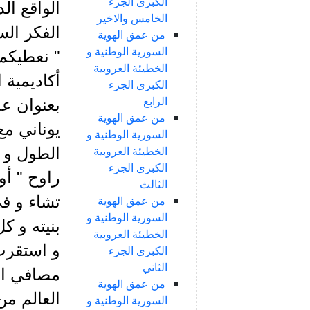
الكبرى الجزء
الواقع ال
الخامس والاخير
الفكر الس
من عمق الهوية
السورية الوطنية و
" نعطيكم
الخطيئة العروبية
أكاديمية
الكبرى الجزء
الرابع
بعنوان عد
من عمق الهوية
يوناني م
السورية الوطنية و
الخطيئة العروبية
الطول و ا
الكبرى الجزء
راوح " أو 
الثالث
تشاء و في
من عمق الهوية
السورية الوطنية و
بنيته و ك
الخطيئة العروبية
و استقرت
الكبرى الجزء
الثاني
مصافي ال
من عمق الهوية
العالم من
السورية الوطنية و