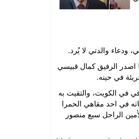
، ودعاء والدتي لا يُرد.
ا اصدر الرفيق كمال قبيسي
ريئة في حينه.
في في الكويت، والتقيت به
ته في احد مقاهي الحمرا
الأمين الراحل سبع منصور