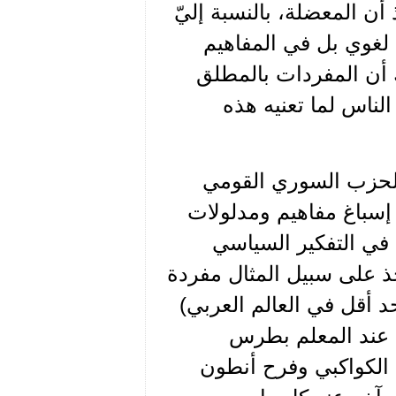
أن المعضلة، بالنسبة إليّ
لغوي بل في المفاهيم
 أن المفردات بالمطلق
الناس لما تعنيه هذه
لحزب السوري القومي
 إسباغ مفاهيم ومدلولات
 في التفكير السياسي
ذ على سبيل المثال مفردة
 أقل في العالم العربي)
 عند المعلم بطرس
 الكواكبي وفرح أنطون