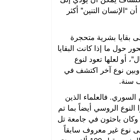
ن “الإنسان التنين” أكثر
ى بقايا بشرية متحجرة
ور حول ما إذا كانت البقايا
ل”، أو لعلها تعود لنوع
 وبين نوع آخر اكتشف في
السوري. فالعلماء الذين
النوع الروسي أيضاً بما تم
 وكان باحثون في جامعة تل
لى نوع غير معروف سابقاً