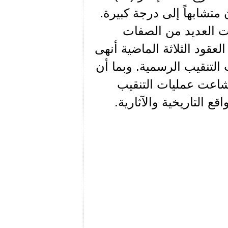
متشابهاً إلى درجة كبيرة.
كت العديد من الصفات
عقود الثلاثة الماضية أنهى
 التنقيب الرسمية. وبما أن
شاعت عمليات التنقيب
ع التاريخية والآثارية.