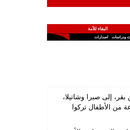
البقاء للأمة
ث ودراسات
اصدارات
بقر، إلى صبرا وشاتيلا،
ة من الأطفال تركوا