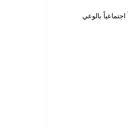
جتماعياً بالوعي