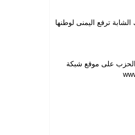
الشابة ترفع اليمنى لوطنها
خ الحزب على موقع شبكة