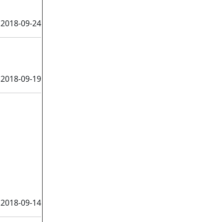
2018-09-24
2018-09-19
2018-09-14