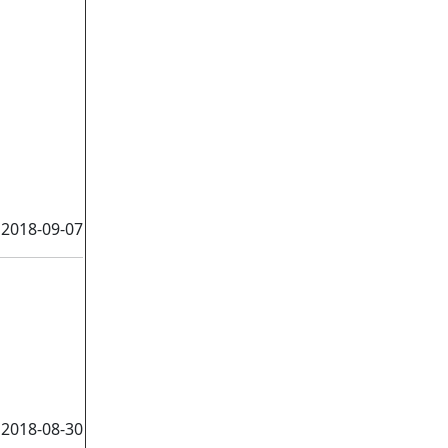
2018-09-07
2018-08-30