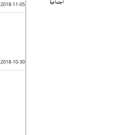
اجتماعية
2018-11-05
2018-10-30