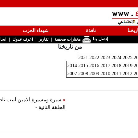
ريخنا
نافذة
شهداء الحزب
إتصل بنا
|
|
|
مختارات صحفية
تقارير
اعرف عدوك
ابحا
من تاريخنا
2021
2022
2023
2024
2025
2
2014
2015
2016
2017
2018
2019
2
2007
2008
2009
2010
2011
2012
2
»
سيرة ومسيرة الامين لبيب نا
الحلقة الثانية -