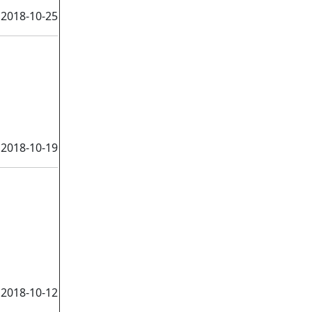
2018-10-25
2018-10-19
2018-10-12