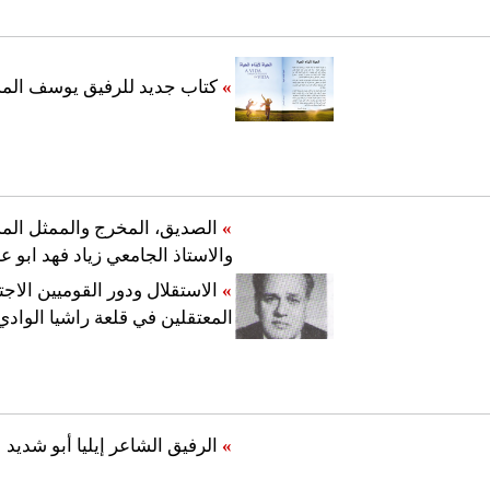
»
كتاب جديد للرفيق يوسف الم
»
الصديق، المخرج والممثل ال
والاستاذ الجامعي زياد فهد ابو 
»
الاستقلال ودور القوميين الاجت
المعتقلين في قلعة راشيا الوادي
»
الرفيق الشاعر إيليا أبو شديد