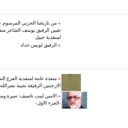
»
تعيين الرفيق يوسف الشاعر منفذ
لمنفذية جبيل
»
الرفيق لويس حداد
»
منفذة عامة لمنفذية الفرع ال
الارجنتين الرفيقة نجيبة نصرالله
»
الامين لبيب ناصيف: سيرة وم
-الجزء الاول-