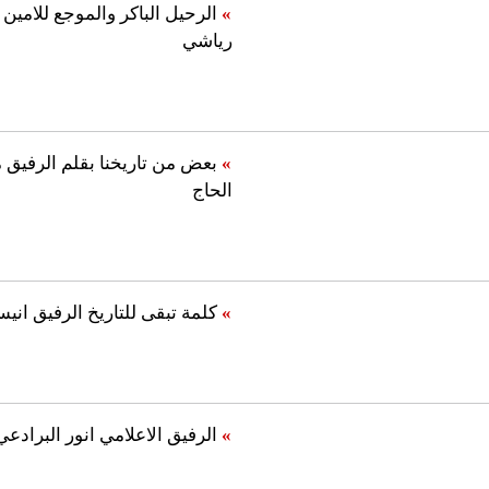
»
الرحيل الباكر والموجع للامي
رياشي
»
بعض من تاريخنا بقلم الرفيق 
الحاج
»
كلمة تبقى للتاريخ الرفيق انيس
»
الرفيق الاعلامي انور البرادعي