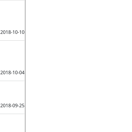
2018-10-10
2018-10-04
2018-09-25