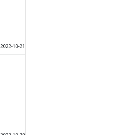
2022-10-21