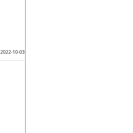
2022-10-03