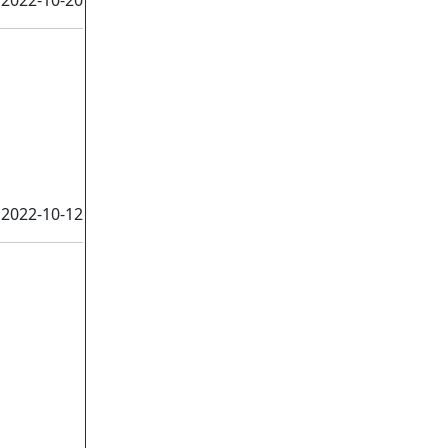
2022-10-20
2022-10-12