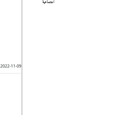
اجتماعية
2022-11-09