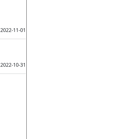
2022-11-01
2022-10-31