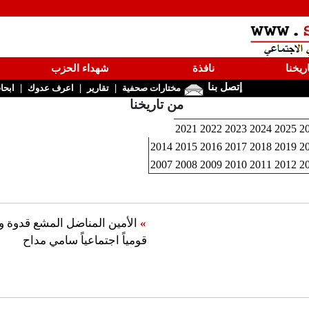
ريخنا
نافذة
شهداء الحزب
إتصل بنا
|
|
|
مختارات صحفية
تقارير
اعرف عدوك
ابحا
من تاريخنا
2021
2022
2023
2024
2025
2
2014
2015
2016
2017
2018
2019
2
2007
2008
2009
2010
2011
2012
2
»
الأمين المناضل المشع قدوة و
قومياً اجتماعياً سامي مداح