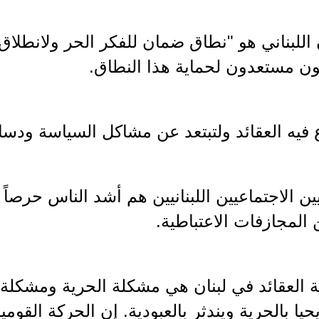
 اللبناني هو "نطاق ضمان للفكر الحر ولانطلاق
ون مستعدون لحماية هذا النطاق.
فيه العقائد ولتبتعد عن مشاكل السياسة ودسا
ين الاجتماعيين اللبنانيين هم أشد الناس حرصاً
المجازفات الاعتباطية.
العقائد في لبنان هي مشكلة الحرية ومشكلة الح
يحيا بالحرية ويندثر بالعبودية. إن الحركة القوم