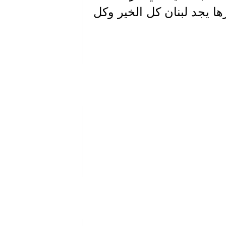
ها يجد لبنان كل الخير وكل