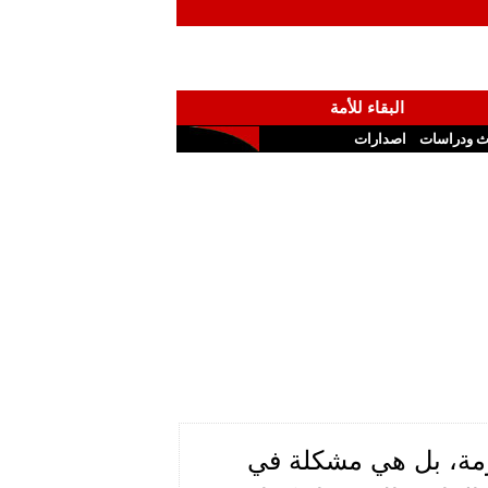
البقاء للأمة
ث ودراسات
اصدارات
ومة، بل هي مشكلة في