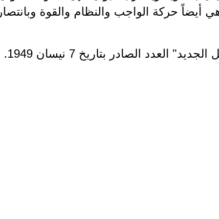
ي أيضاً حركة الواجب والنظام والقوة وبانتصار
جديد" العدد الصادر بتاريخ 7 نيسان 1949.