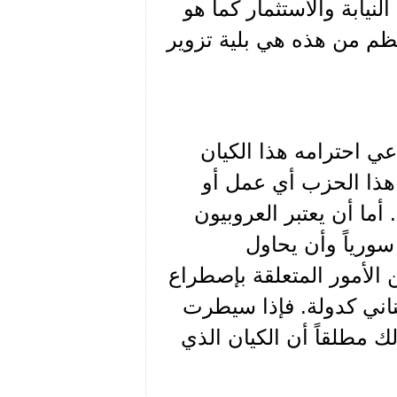
نيابة والاستثمار كما هو
ظم من هذه هي بلية تزوير
عي احترامه هذا الكيان
 هذا الحزب أي عمل أو
أما أن يعتبر العروبيون
سورياً وأن يحاول
ن الأمور المتعلقة بإصطراع
بناني كدولة. فإذا سيطرت
لك مطلقاً أن الكيان الذي