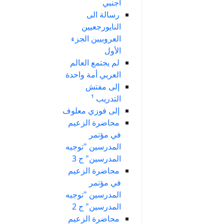
أجنبي
رسالة الى
النايورجعيين
العروبيين الجزء
الأول
لم يجتمع العالم
العربي أمة واحدة
إلى مفتش
التدريب ¹
إلى فوزي معلوف
محاضرة الزعيم
في مؤتمر
المدرسين "توجيه
المدرسين" ج 3
محاضرة الزعيم
في مؤتمر
المدرسين "توجيه
المدرسين" ج 2
محاضرة الزعيم