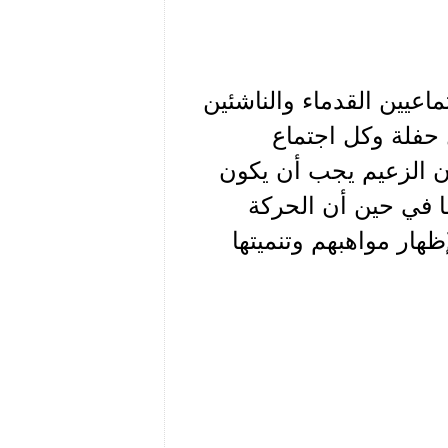
عيين القدماء والناشئين
 حفلة وكل اجتماع
ن الزعيم يجب أن يكون
 في حين أن الحركة
ار مواهبهم وتنميتها