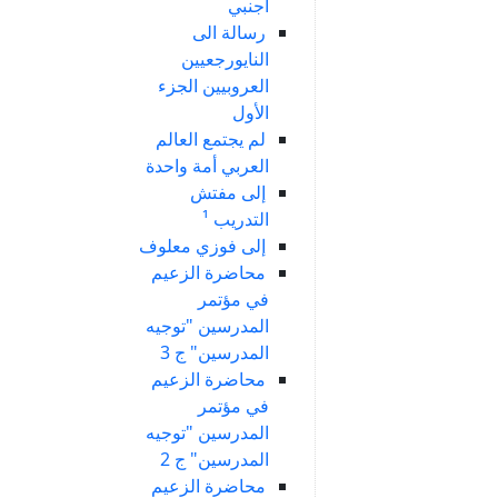
أجنبي
رسالة الى
النايورجعيين
العروبيين الجزء
الأول
لم يجتمع العالم
العربي أمة واحدة
إلى مفتش
التدريب ¹
إلى فوزي معلوف
محاضرة الزعيم
في مؤتمر
المدرسين "توجيه
المدرسين" ج 3
محاضرة الزعيم
في مؤتمر
المدرسين "توجيه
المدرسين" ج 2
محاضرة الزعيم