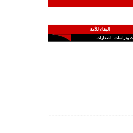
البقاء للأمة
ث ودراسات
اصدارات