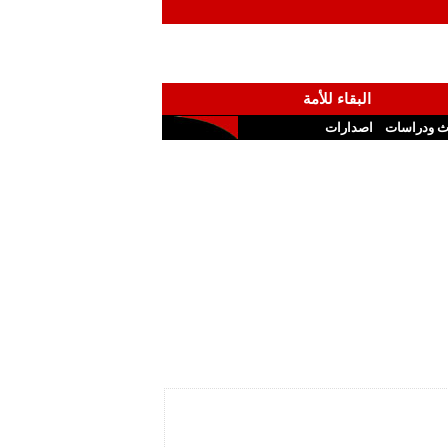
البقاء للأمة
ث ودراسات
اصدارات