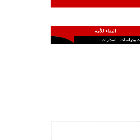
البقاء للأمة
ث ودراسات
اصدارات