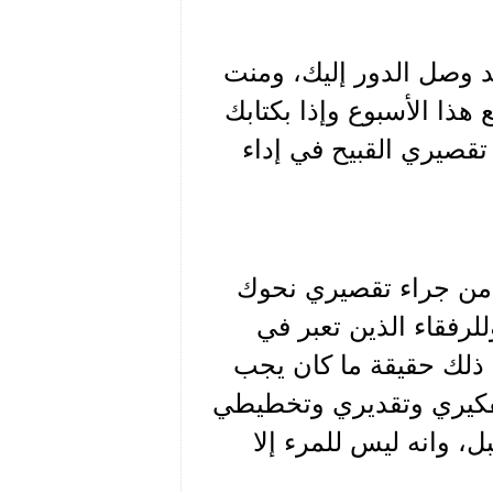
 وصل الدور إليك، ومنت
ذا الأسبوع وإذا بكتابك
بهني إلى تقصيري القبيح في إداء
د من جراء تقصيري نحوك
رفقاء الذين تعبر في
ذلك حقيقة ما كان يجب
تفكيري وتقديري وتخطيطي
، وانه ليس للمرء إلا