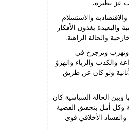
ب عز نظيره.
 والاقتصادية والاستسلام
بة والبعيدة يغذون الأفكار
رجية والحالة الراهنة.
 وتهرب وترجرج في
عة والكذب والرياء والهزؤ
أنانية ولو كان عن طريق
ا وبين الحالة السياسية كان
ة وكل أمل بتحقيق القضية
والفساد الأخلاقي قوى