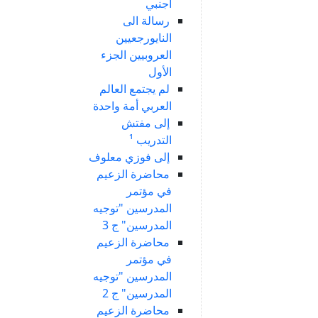
أجنبي
رسالة الى
النايورجعيين
العروبيين الجزء
الأول
لم يجتمع العالم
العربي أمة واحدة
إلى مفتش
التدريب ¹
إلى فوزي معلوف
محاضرة الزعيم
في مؤتمر
المدرسين "توجيه
المدرسين" ج 3
محاضرة الزعيم
في مؤتمر
المدرسين "توجيه
المدرسين" ج 2
محاضرة الزعيم