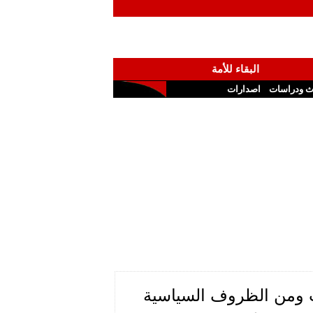
البقاء للأمة
ث ودراسات
اصدارات
ث ومن الظروف السياسية