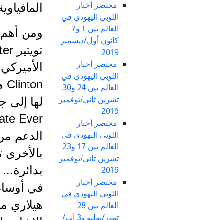
مختصر أخبار
المافياوي
اللوبي اليهودي في
العالم بين 1 و7
كانون أول/ديسمبر
2019
مختصر أخبار
اللوبي اليهودي في
on
العالم بين 24 و30
تشرين ثاني/توفمبر
2019
مختصر أخبار
اللوبي اليهودي في
الدعم من 
العالم بين 17 و23
بالأخرى ت
تشرين ثاني/توفمبر
بدائرة..
2019
مختصر أخبار
في أوساط
اللوبي اليهودي في
هيلاري من
العالم بين 28
تموز/يوليو و3 آب/