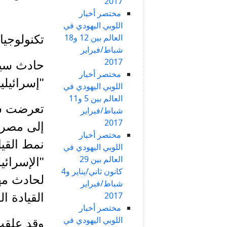
2017
مختصر أخبار
اللوبي اليهودي في
العالم بين 12 و18
تكنولوجيا
شباط/فبراير
2017
حادث سيا
مختصر أخبار
"إسرائيلي
اللوبي اليهودي في
العالم بين 5 و11
شباط/فبراير
2017
إلى مصرع
مختصر أخبار
اللوبي اليهودي في
العالم بين 29
كانون ثاني/يناير و4
لحادث مهم
شباط/فبراير
2017
القيادة الذ
مختصر أخبار
اللوبي اليهودي في
وقد علقت