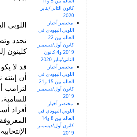
العالم بين 5 و11
كانون الثاني/يناير
2020
مختصر أخبار
اللوبي ال
اللوبي اليهودي في
العالم بين 22
تجدد وتصا
كانون أول/ديسمبر
كليتون إل
2019 و4 كانون
الثاني/يناير 2020
مختصر أخبار
اللوبي اليهودي في
أن إينته 
العالم بين 15 و21
لترامب أصد
كانون أول/ديسمبر
2019
للسامية،
مختصر أخبار
أفراد أسر
اللوبي اليهودي في
العالم بين 8 و14
المعروفة.
كانون أول/ديسمبر
الإنتخابي
2019