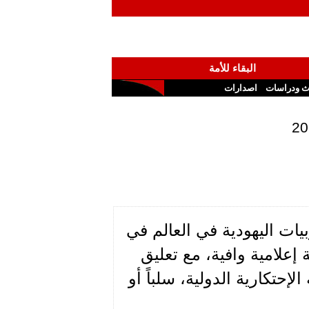
البقاء للأمة
ث ودراسات
اصدارات
ات اليهودية في العالم في
إعلامية وافية، مع تعليق
إحتكارية الدولية، سلباً أو