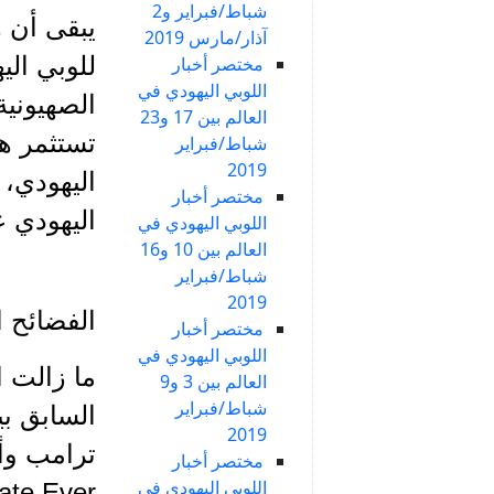
شباط/فبراير و2
يبقى أن ه
آذار/مارس 2019
للوبي الي
مختصر أخبار
اللوبي اليهودي في
الصهيونية
العالم بين 17 و23
تستثمر ه
شباط/فبراير
2019
اليهودي، 
مختصر أخبار
اليهودي ع
اللوبي اليهودي في
العالم بين 10 و16
شباط/فبراير
2019
الفضائح ا
مختصر أخبار
اللوبي اليهودي في
العالم بين 3 و9
شباط/فبراير
2019
مختصر أخبار
اللوبي اليهودي في